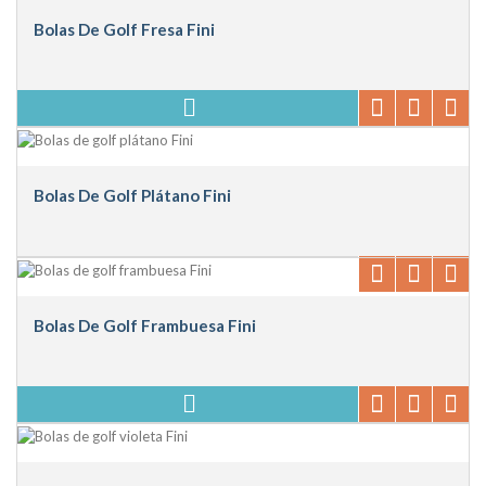
Bolas De Golf Fresa Fini
Bolas De Golf Plátano Fini
Bolas De Golf Frambuesa Fini