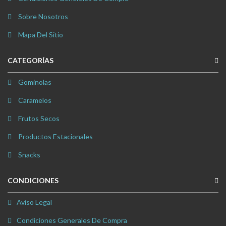
Sobre Nosotros
Mapa Del Sitio
CATEGORÍAS
Gominolas
Caramelos
Frutos Secos
Productos Estacionales
Snacks
CONDICIONES
Aviso Legal
Condiciones Generales De Compra