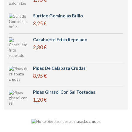
Surtido Gominolas Brillo
3,25 €
Cacahuete Frito Repelado
2,30 €
Pipas De Calabaza Crudas
8,95 €
Pipas Girasol Con Sal Tostadas
1,20 €