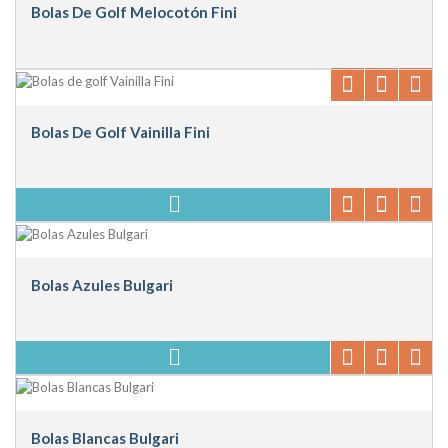
Bolas De Golf Melocotón Fini
Bolas De Golf Vainilla Fini
Bolas Azules Bulgari
Bolas Blancas Bulgari