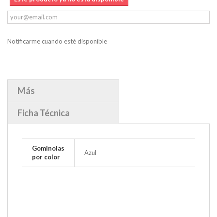
Notificarme cuando esté disponible
Más
Ficha Técnica
Gominolas
Azul
por color