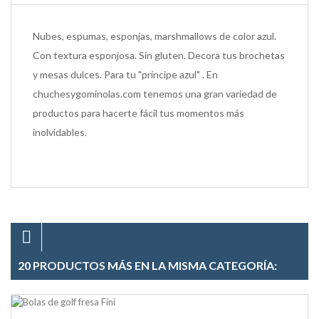
Nubes, espumas, esponjas, marshmallows de color azul.
Con textura esponjosa. Sin gluten. Decora tus brochetas
y mesas dulces. Para tu "príncipe azul" . En
chuchesygominolas.com tenemos una gran variedad de
productos para hacerte fácil tus momentos más
inolvidables.
20 PRODUCTOS MÁS EN LA MISMA CATEGORÍA: