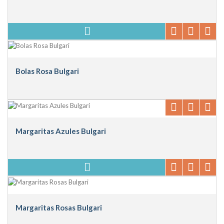
Bolas Rosa Bulgari
Margaritas Azules Bulgari
Margaritas Rosas Bulgari