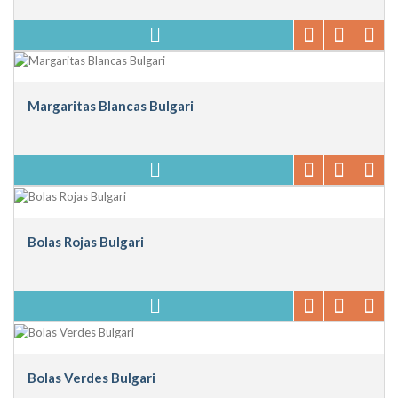
Margaritas Blancas Bulgari
Bolas Rojas Bulgari
Bolas Verdes Bulgari