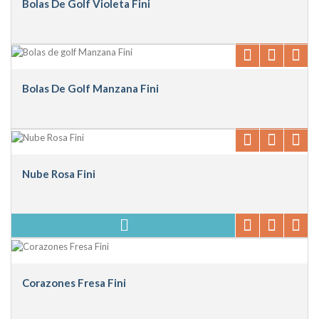
Bolas De Golf Violeta Fini
Bolas De Golf Manzana Fini
Nube Rosa Fini
Corazones Fresa Fini