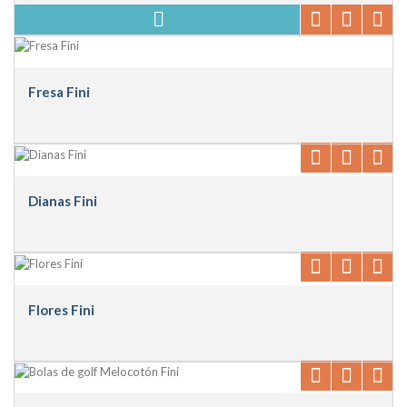
Fresa Fini
Dianas Fini
Flores Fini