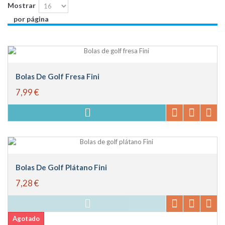
Mostrar
por página
Bolas De Golf Fresa Fini
7,99 €
Bolas De Golf Plátano Fini
7,28 €
Agotado