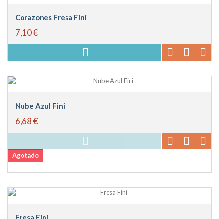
Corazones Fresa Fini
7,10 €
Nube Azul Fini
6,68 €
Agotado
Fresa Fini