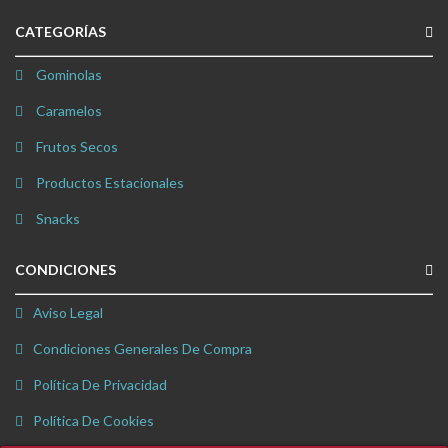
CATEGORÍAS
Gominolas
Caramelos
Frutos Secos
Productos Estacionales
Snacks
CONDICIONES
Aviso Legal
Condiciones Generales De Compra
Política De Privacidad
Política De Cookies