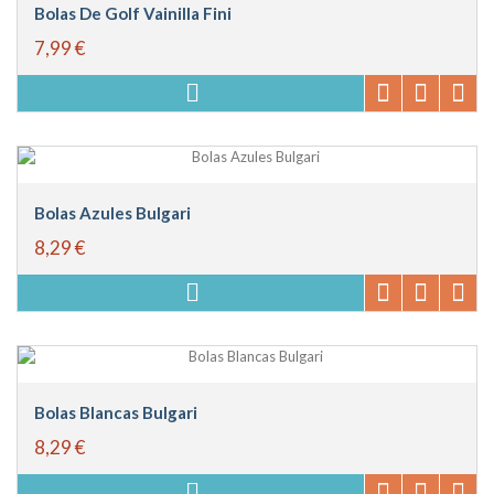
Bolas De Golf Vainilla Fini
7,99 €
Bolas Azules Bulgari
8,29 €
Bolas Blancas Bulgari
8,29 €