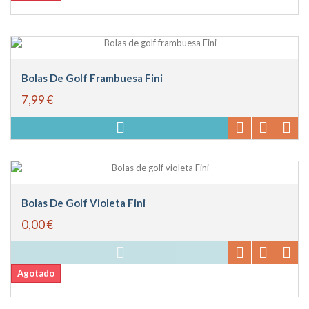
Bolas De Golf Frambuesa Fini
7,99 €
Bolas De Golf Violeta Fini
0,00 €
Agotado