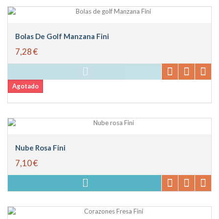
Bolas De Golf Manzana Fini
7,28 €
Agotado
Nube Rosa Fini
7,10 €