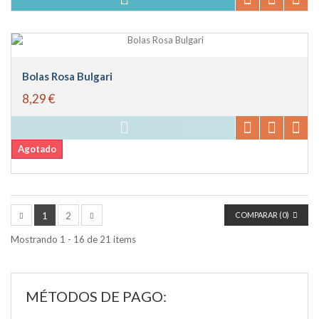
Bolas Rosa Bulgari
8,29 €
Agotado
1
2
COMPARAR (
0
)
Mostrando 1 - 16 de 21 items
MÉTODOS DE PAGO: