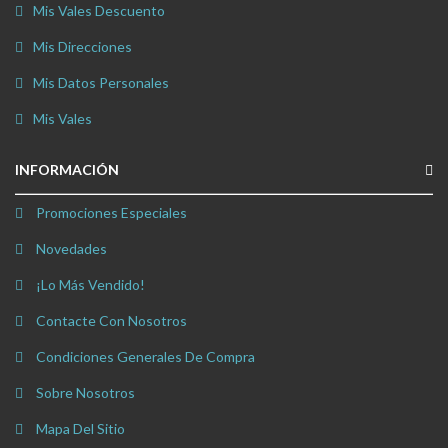
Mis Vales Descuento
Mis Direcciones
Mis Datos Personales
Mis Vales
INFORMACIÓN
Promociones Especiales
Novedades
¡Lo Más Vendido!
Contacte Con Nosotros
Condiciones Generales De Compra
Sobre Nosotros
Mapa Del Sitio