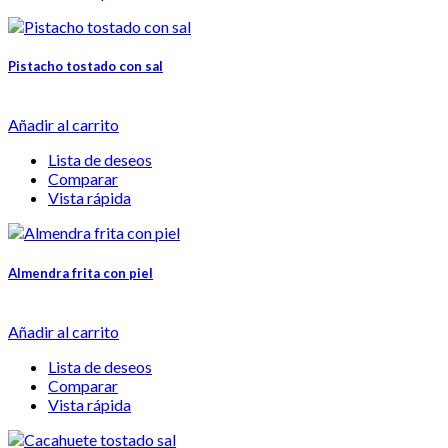
Pistacho tostado con sal
Añadir al carrito
Lista de deseos
Comparar
Vista rápida
Almendra frita con piel
Añadir al carrito
Lista de deseos
Comparar
Vista rápida