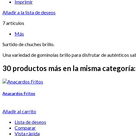
Imprimir
Añadir a la lista de deseos
7
artículos
Más
Surtido de chuches brillo.
Una variedad de gominolas brillo para disfrutar de auténticos sa
30 productos más en la misma categoría:
Anacardos Fritos
Añadir al carrito
Lista de deseos
Comparar
Vista rápida