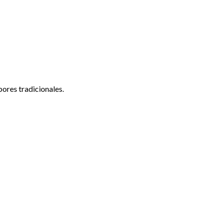
bores tradicionales.