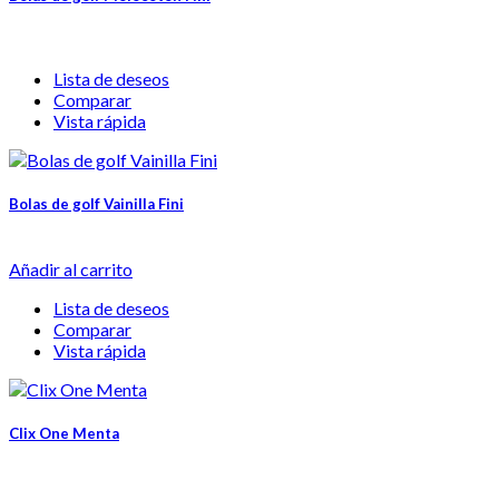
Lista de deseos
Comparar
Vista rápida
Bolas de golf Vainilla Fini
Añadir al carrito
Lista de deseos
Comparar
Vista rápida
Clix One Menta