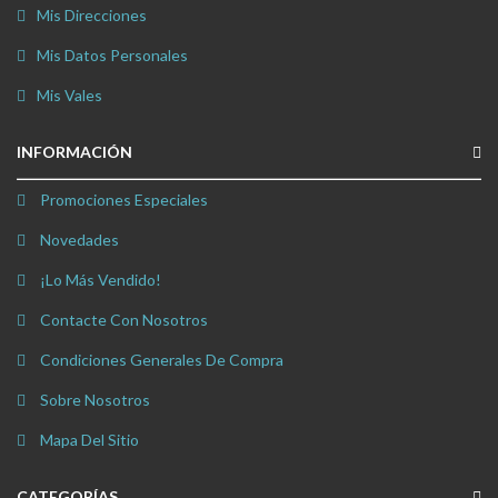
Mis Direcciones
Mis Datos Personales
Mis Vales
INFORMACIÓN
Promociones Especiales
Novedades
¡Lo Más Vendido!
Contacte Con Nosotros
Condiciones Generales De Compra
Sobre Nosotros
Mapa Del Sitio
CATEGORÍAS