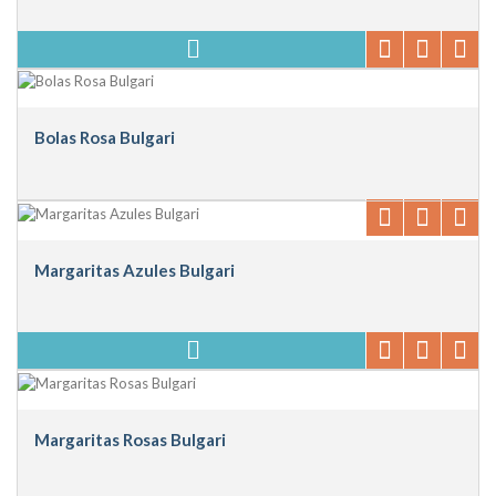
Bolas Rosa Bulgari
Margaritas Azules Bulgari
Margaritas Rosas Bulgari