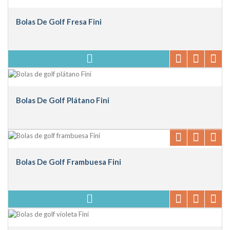
Bolas De Golf Fresa Fini
Bolas De Golf Plátano Fini
Bolas De Golf Frambuesa Fini