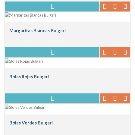
Margaritas Blancas Bulgari
Bolas Rojas Bulgari
Bolas Verdes Bulgari