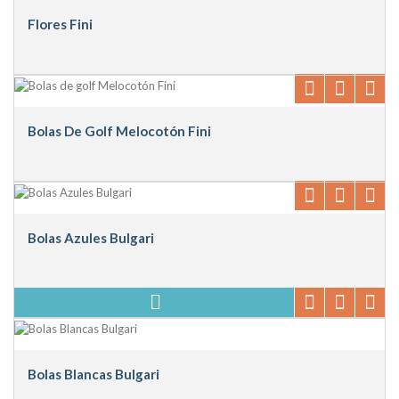
Flores Fini
Bolas De Golf Melocotón Fini
Bolas Azules Bulgari
Bolas Blancas Bulgari