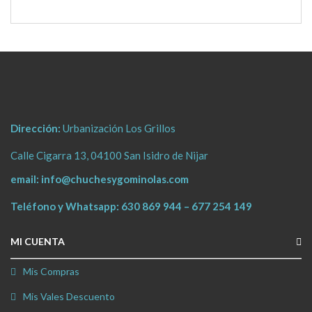
Dirección:
Urbanización Los Grillos
Calle Cigarra 13, 04100 San Isidro de Nijar
email:
info@chuchesygominolas.com
Teléfono y Whatsapp:
630 869 944
–
677 254 149
MI CUENTA
Mis Compras
Mis Vales Descuento