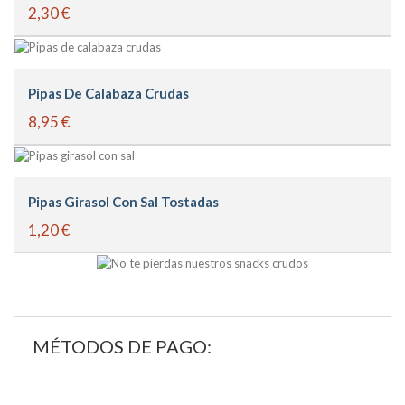
2,30 €
Pipas De Calabaza Crudas
8,95 €
Pipas Girasol Con Sal Tostadas
1,20 €
MÉTODOS DE PAGO: