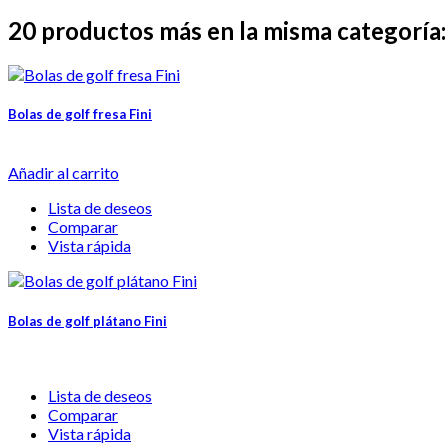
20 productos más en la misma categoría:
Bolas de golf fresa Fini
Añadir al carrito
Lista de deseos
Comparar
Vista rápida
Bolas de golf plátano Fini
Lista de deseos
Comparar
Vista rápida