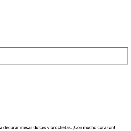
ara decorar mesas dulces y brochetas. ¡Con mucho corazón!