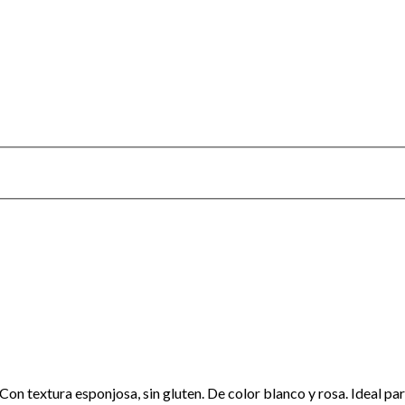
on textura esponjosa, sin gluten. De color blanco y rosa. Ideal p