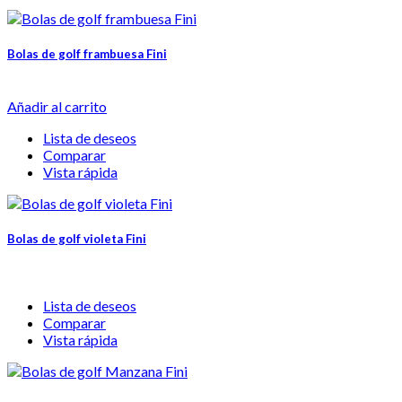
Bolas de golf frambuesa Fini
Añadir al carrito
Lista de deseos
Comparar
Vista rápida
Bolas de golf violeta Fini
Lista de deseos
Comparar
Vista rápida