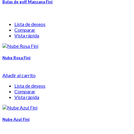
Bolas de golf Manzana Fini
Lista de deseos
Comparar
Vista rápida
Nube Rosa Fini
Añadir al carrito
Lista de deseos
Comparar
Vista rápida
Nube Azul Fini