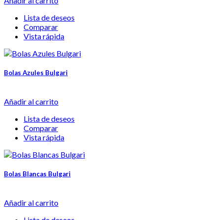
Añadir al carrito
Lista de deseos
Comparar
Vista rápida
Bolas Azules Bulgari
Añadir al carrito
Lista de deseos
Comparar
Vista rápida
Bolas Blancas Bulgari
Añadir al carrito
Lista de deseos