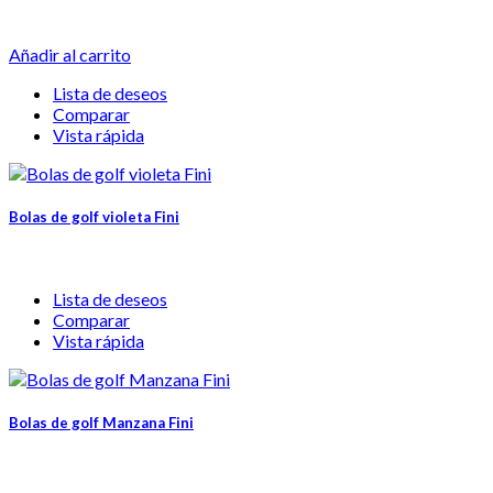
Añadir al carrito
Lista de deseos
Comparar
Vista rápida
Bolas de golf violeta Fini
Lista de deseos
Comparar
Vista rápida
Bolas de golf Manzana Fini