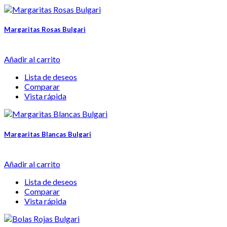
Margaritas Rosas Bulgari
Añadir al carrito
Lista de deseos
Comparar
Vista rápida
Margaritas Blancas Bulgari
Añadir al carrito
Lista de deseos
Comparar
Vista rápida