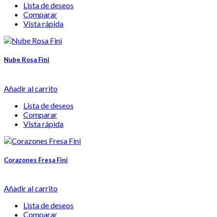
Lista de deseos
Comparar
Vista rápida
Nube Rosa Fini
Añadir al carrito
Lista de deseos
Comparar
Vista rápida
Corazones Fresa Fini
Añadir al carrito
Lista de deseos
Comparar