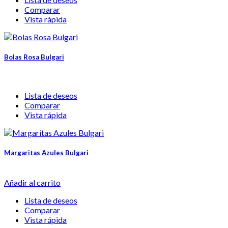
Comparar
Vista rápida
Bolas Rosa Bulgari
Lista de deseos
Comparar
Vista rápida
Margaritas Azules Bulgari
Añadir al carrito
Lista de deseos
Comparar
Vista rápida