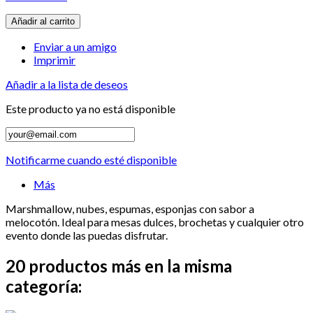
Añadir al carrito
Enviar a un amigo
Imprimir
Añadir a la lista de deseos
Este producto ya no está disponible
Notificarme cuando esté disponible
Más
Marshmallow, nubes, espumas, esponjas con sabor a
melocotón. Ideal para mesas dulces, brochetas y cualquier otro
evento donde las puedas disfrutar.
20 productos más en la misma
categoría: