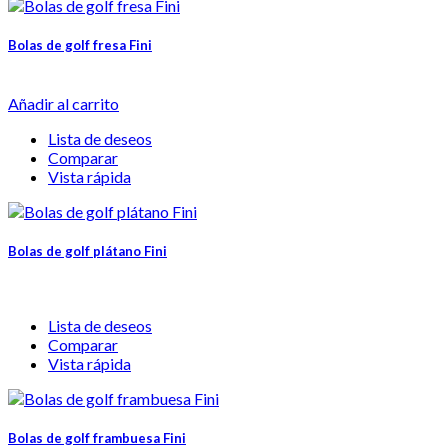
Bolas de golf fresa Fini
Añadir al carrito
Lista de deseos
Comparar
Vista rápida
Bolas de golf plátano Fini
Lista de deseos
Comparar
Vista rápida
Bolas de golf frambuesa Fini