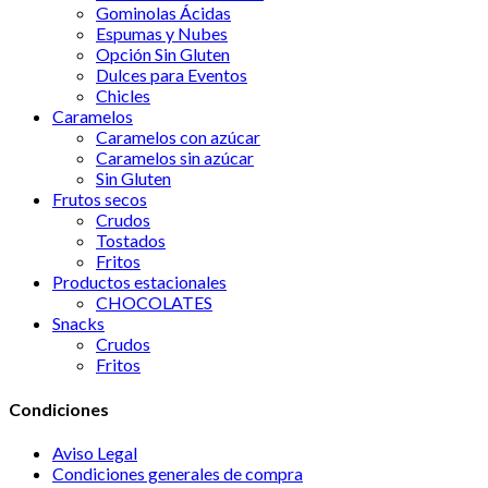
Gominolas Ácidas
Espumas y Nubes
Opción Sin Gluten
Dulces para Eventos
Chicles
Caramelos
Caramelos con azúcar
Caramelos sin azúcar
Sin Gluten
Frutos secos
Crudos
Tostados
Fritos
Productos estacionales
CHOCOLATES
Snacks
Crudos
Fritos
Condiciones
Aviso Legal
Condiciones generales de compra