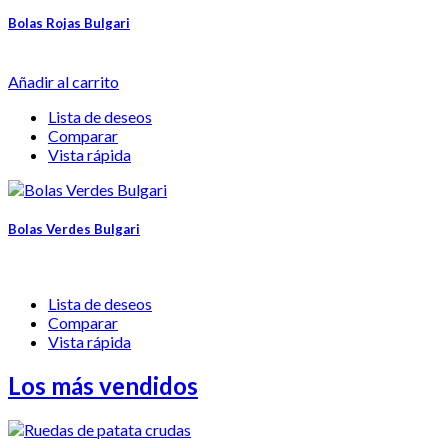
Bolas Rojas Bulgari
Añadir al carrito
Lista de deseos
Comparar
Vista rápida
Bolas Verdes Bulgari
Lista de deseos
Comparar
Vista rápida
Los más vendidos