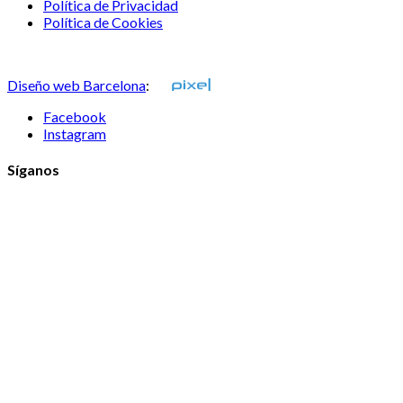
Política de Privacidad
Política de Cookies
Consulta nuestras sugerencias
Diseño web Barcelona
:
Facebook
Instagram
Síganos