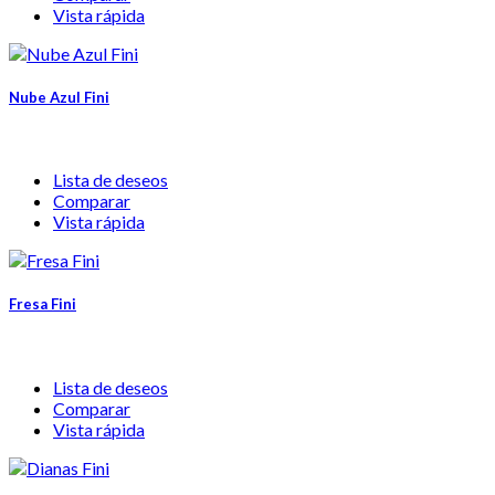
Vista rápida
Nube Azul Fini
Lista de deseos
Comparar
Vista rápida
Fresa Fini
Lista de deseos
Comparar
Vista rápida