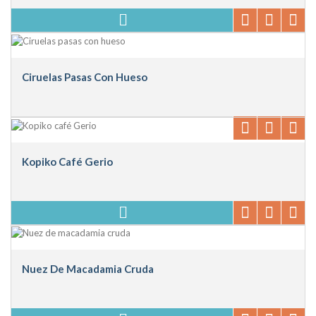
Ciruelas Pasas Con Hueso
Kopiko Café Gerio
Nuez De Macadamia Cruda