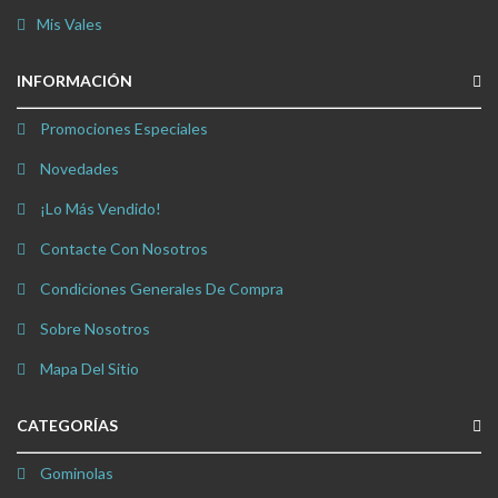
Mis Vales
INFORMACIÓN
Promociones Especiales
Novedades
¡Lo Más Vendido!
Contacte Con Nosotros
Condiciones Generales De Compra
Sobre Nosotros
Mapa Del Sitio
CATEGORÍAS
Gominolas