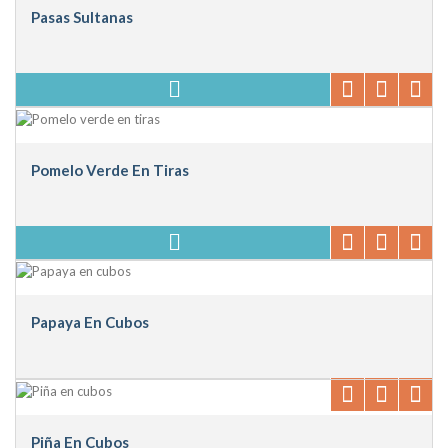
Pasas Sultanas
Pomelo Verde En Tiras
Papaya En Cubos
Piña En Cubos