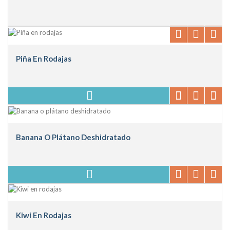
Piña En Rodajas
Banana O Plátano Deshidratado
Kiwi En Rodajas