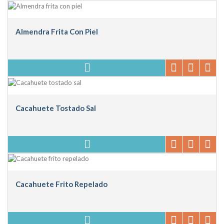
Almendra Frita Con Piel
Cacahuete Tostado Sal
Cacahuete Frito Repelado