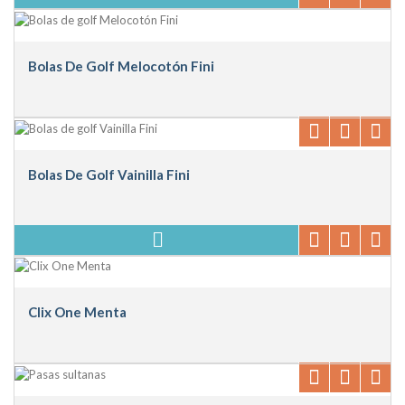
Bolas De Golf Melocotón Fini
Bolas De Golf Vainilla Fini
Clix One Menta