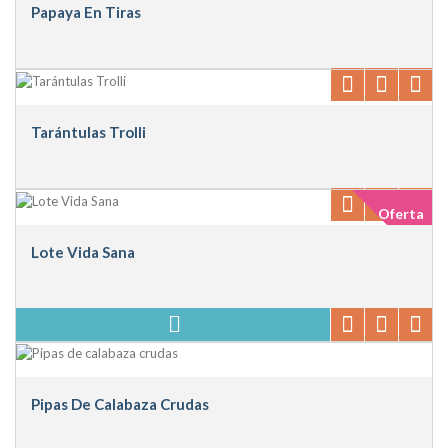
Papaya En Tiras
Tarántulas Trolli
Oferta
Lote Vida Sana
Pipas De Calabaza Crudas