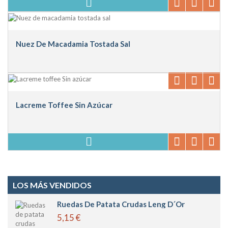
Nuez De Macadamia Tostada Sal
Lacreme Toffee Sin Azúcar
LOS MÁS VENDIDOS
Ruedas De Patata Crudas Leng D´or
5,15 €