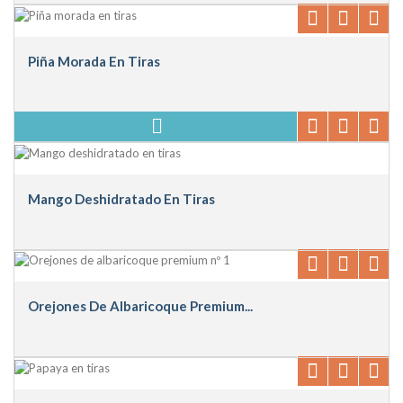
Piña Morada En Tiras
Mango Deshidratado En Tiras
Orejones De Albaricoque Premium...