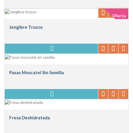
Oferta
Jengibre Trozos
Pasas Moscatel Sin Semilla
Fresa Deshidratada