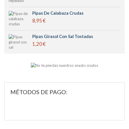
Pipas De Calabaza Crudas
8,95 €
Pipas Girasol Con Sal Tostadas
1,20 €
MÉTODOS DE PAGO: