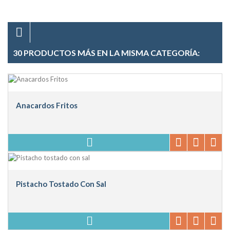
30 PRODUCTOS MÁS EN LA MISMA CATEGORÍA:
Anacardos Fritos
Pistacho Tostado Con Sal