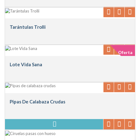
Tarántulas Trolli
Oferta
Lote Vida Sana
Pipas De Calabaza Crudas