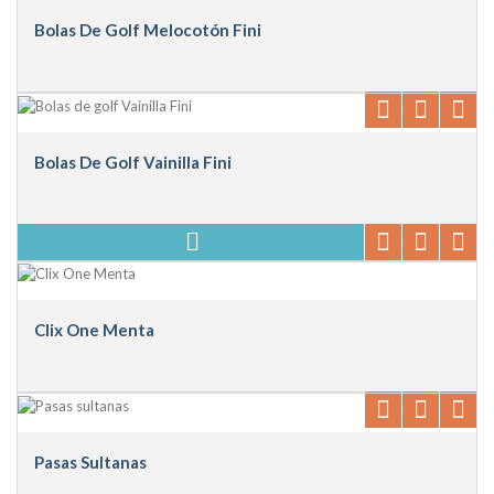
Bolas De Golf Melocotón Fini
Bolas De Golf Vainilla Fini
Clix One Menta
Pasas Sultanas