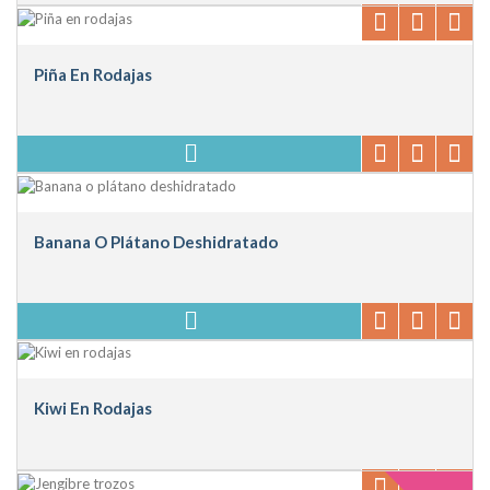
Piña En Rodajas
Banana O Plátano Deshidratado
Kiwi En Rodajas