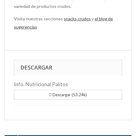
variedad de productos crudos.
Visita nuestras secciones
snacks crudos
y
el blog de
sugerencias
DESCARGAR
Info. Nutricional Palitos
Descargar (53.24k)