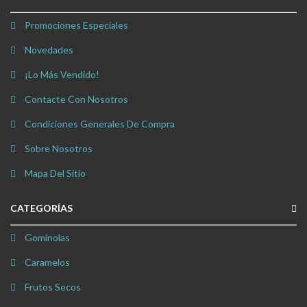
Promociones Especiales
Novedades
¡Lo Más Vendido!
Contacte Con Nosotros
Condiciones Generales De Compra
Sobre Nosotros
Mapa Del Sitio
CATEGORÍAS
Gominolas
Caramelos
Frutos Secos