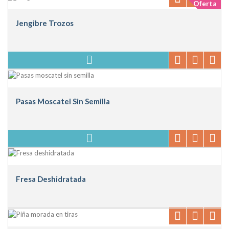
Oferta
Jengibre Trozos
Pasas Moscatel Sin Semilla
Fresa Deshidratada