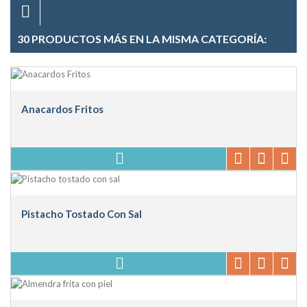
30 PRODUCTOS MÁS EN LA MISMA CATEGORÍA:
Anacardos Fritos
Pistacho Tostado Con Sal