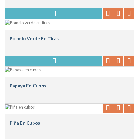
Pomelo Verde En Tiras
Papaya En Cubos
Piña En Cubos