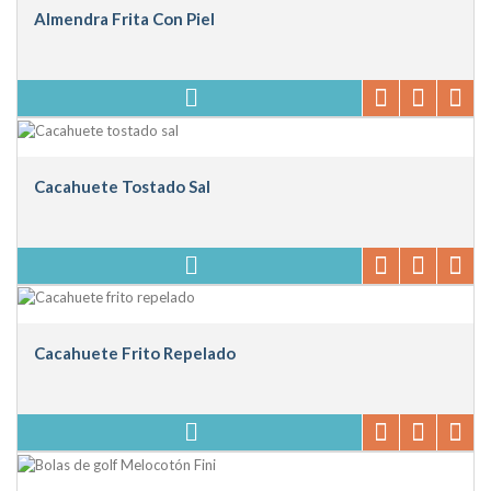
Almendra Frita Con Piel
Cacahuete Tostado Sal
Cacahuete Frito Repelado