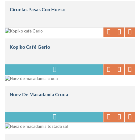
Ciruelas Pasas Con Hueso
Kopiko Café Gerio
Nuez De Macadamia Cruda