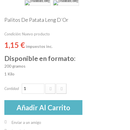
Palitos De Patata Leng D´or
Condición:
Nuevo producto
1,15 €
impuestos inc.
Disponible en formato:
200 gramos
1 Kilo
Cantidad
Añadir Al Carrito
Enviar a un amigo