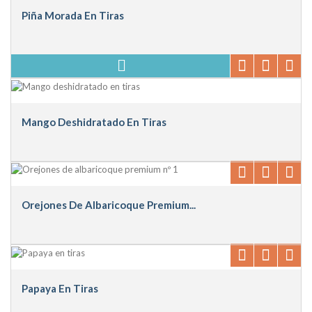
Piña Morada En Tiras
Mango Deshidratado En Tiras
Orejones De Albaricoque Premium...
Papaya En Tiras