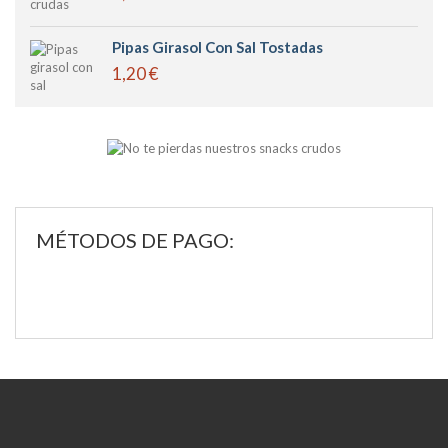
Pipas Girasol Con Sal Tostadas
1,20 €
MÉTODOS DE PAGO: