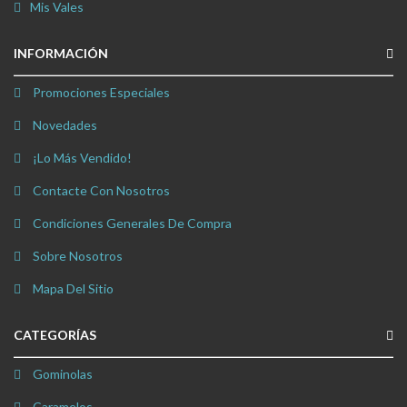
Mis Vales
INFORMACIÓN
Promociones Especiales
Novedades
¡Lo Más Vendido!
Contacte Con Nosotros
Condiciones Generales De Compra
Sobre Nosotros
Mapa Del Sitio
CATEGORÍAS
Gominolas
Caramelos