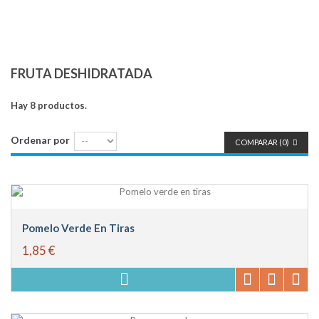
FRUTA DESHIDRATADA
Hay 8 productos.
Ordenar por
COMPARAR (
0
)
Pomelo Verde En Tiras
1,85 €