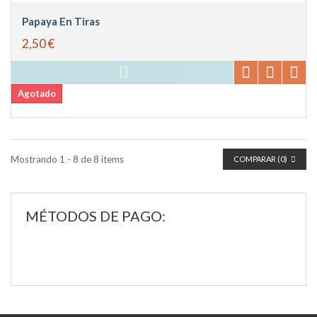
Papaya En Tiras
2,50 €
Agotado
Mostrando 1 - 8 de 8 items
COMPARAR (
0
)
MÉTODOS DE PAGO: