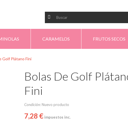
MINOLAS
CARAMELOS
FRUTOS SECOS
 Golf Plátano Fini
Bolas De Golf Plátan
Fini
Condición:
Nuevo producto
7,28 €
impuestos inc.