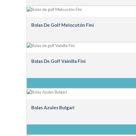
Bolas De Golf Melocotón Fini
Bolas De Golf Vainilla Fini
Bolas Azules Bulgari