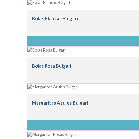
Bolas Blancas Bulgari
Bolas Rosa Bulgari
Margaritas Azules Bulgari