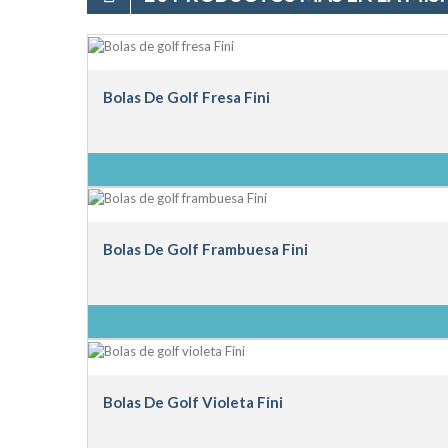
Bolas De Golf Fresa Fini
Bolas De Golf Frambuesa Fini
Bolas De Golf Violeta Fini