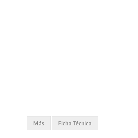
Más
Ficha Técnica