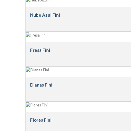
Nube Azul Fini
Fresa Fini
Dianas Fini
Flores Fini