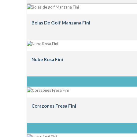
Bolas De Golf Manzana Fini
Nube Rosa Fini
Corazones Fresa Fini