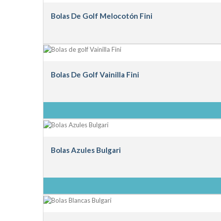
Bolas De Golf Melocotón Fini
Bolas De Golf Vainilla Fini
Bolas Azules Bulgari