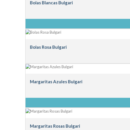
Bolas Blancas Bulgari
Bolas Rosa Bulgari
Margaritas Azules Bulgari
Margaritas Rosas Bulgari