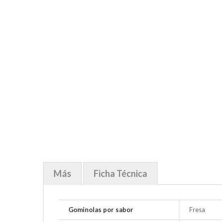
Más
Ficha Técnica
Gominolas por sabor
Fresa