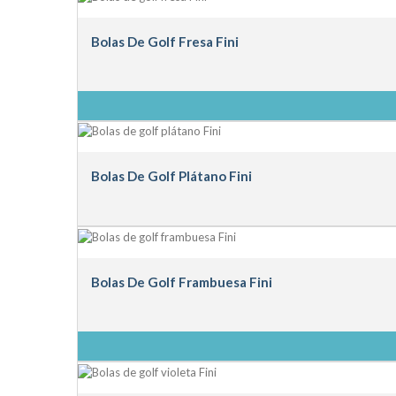
Bolas De Golf Fresa Fini
Bolas De Golf Plátano Fini
Bolas De Golf Frambuesa Fini