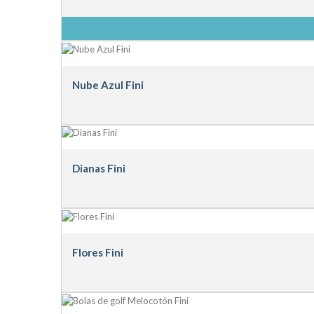
Nube Azul Fini
Dianas Fini
Flores Fini