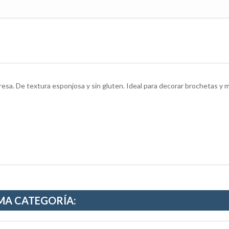
esa. De textura esponjosa y sin gluten. Ideal para decorar brochetas y 
MA CATEGORÍA: