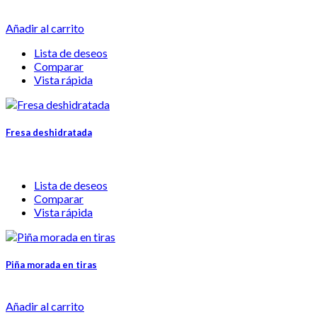
Añadir al carrito
Lista de deseos
Comparar
Vista rápida
Fresa deshidratada
Lista de deseos
Comparar
Vista rápida
Piña morada en tiras
Añadir al carrito