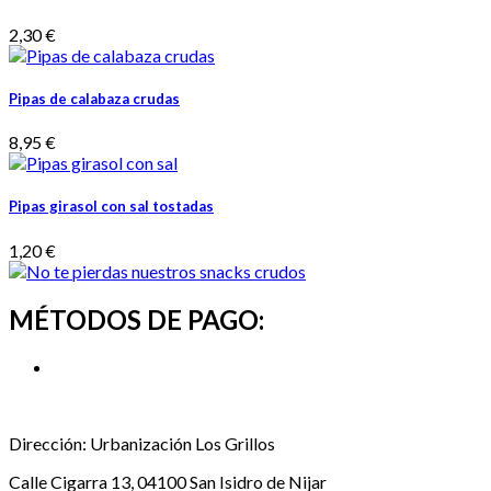
2,30 €
Pipas de calabaza crudas
8,95 €
Pipas girasol con sal tostadas
1,20 €
MÉTODOS DE PAGO:
Dirección:
Urbanización Los Grillos
Calle Cigarra 13, 04100 San Isidro de Nijar