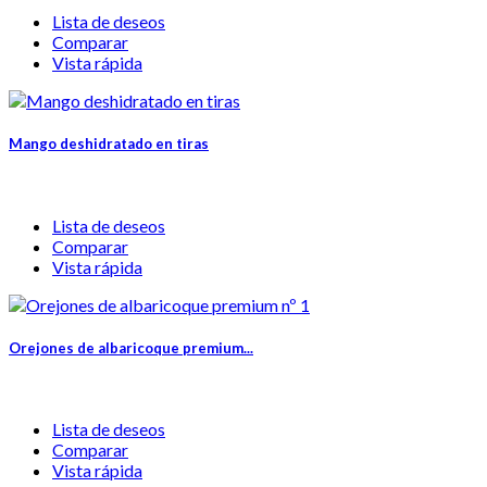
Lista de deseos
Comparar
Vista rápida
Mango deshidratado en tiras
Lista de deseos
Comparar
Vista rápida
Orejones de albaricoque premium...
Lista de deseos
Comparar
Vista rápida