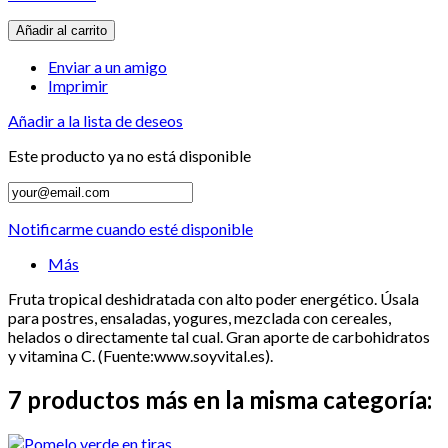
Añadir al carrito
Enviar a un amigo
Imprimir
Añadir a la lista de deseos
Este producto ya no está disponible
Notificarme cuando esté disponible
Más
Fruta tropical deshidratada con alto poder energético. Úsala
para postres, ensaladas, yogures, mezclada con cereales,
helados o directamente tal cual. Gran aporte de carbohidratos
y vitamina C. (Fuente:www.soyvital.es).
7 productos más en la misma categoría: