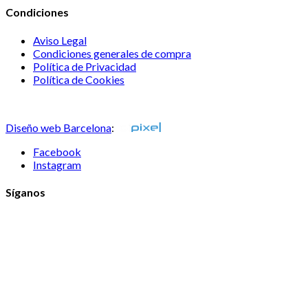
Condiciones
Aviso Legal
Condiciones generales de compra
Política de Privacidad
Política de Cookies
Consulta nuestras sugerencias
Diseño web Barcelona
:
Facebook
Instagram
Síganos