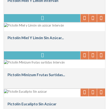
Pictolín Miel Y Limón Interván
Pictolín Miel Y Limón Sin Azúcar...
Pictolín Minizum Frutas Surtidas...
Pictolín Eucalipto Sin Azúcar