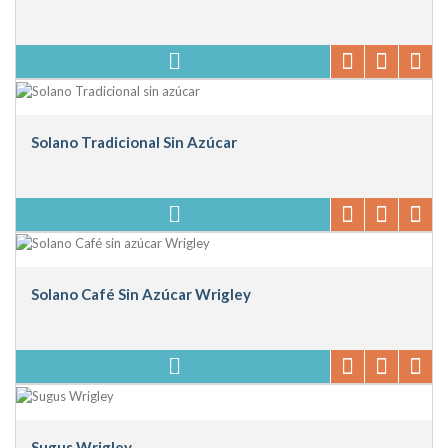
Solano Tradicional Sin Azúcar
Solano Café Sin Azúcar Wrigley
Sugus Wrigley