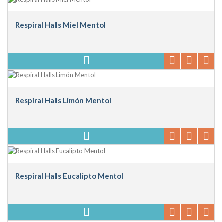
Respiral Halls Miel Mentol
Respiral Halls Limón Mentol
Respiral Halls Eucalipto Mentol