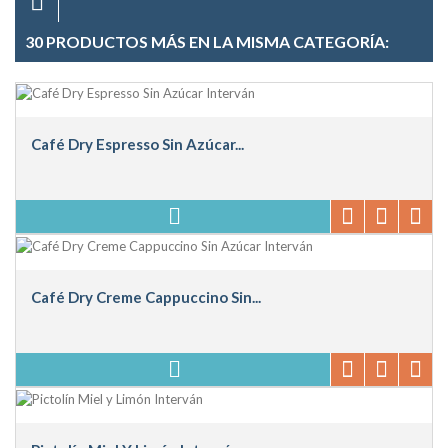
30 PRODUCTOS MÁS EN LA MISMA CATEGORÍA:
Café Dry Espresso Sin Azúcar...
Café Dry Creme Cappuccino Sin...