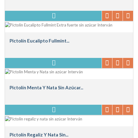
Pictolín Eucalipto Fullmint...
Pictolín Menta Y Nata Sin Azúcar...
Pictolín Regaliz Y Nata Sin...