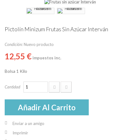
Pictolín Minizum Frutas Sin Azúcar Interván
Condición:
Nuevo producto
12,55 €
impuestos inc.
Bolsa 1 Kilo
Cantidad
Añadir Al Carrito
Enviar a un amigo
Imprimir