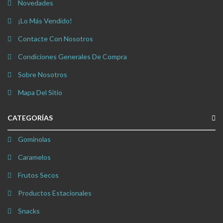
Novedades
¡Lo Más Vendido!
Contacte Con Nosotros
Condiciones Generales De Compra
Sobre Nosotros
Mapa Del Sitio
CATEGORÍAS
Gominolas
Caramelos
Frutos Secos
Productos Estacionales
Snacks