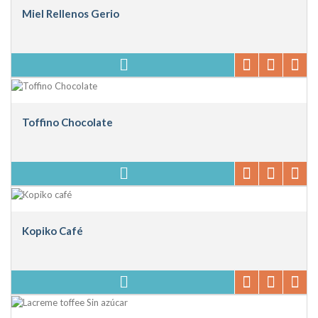
Miel Rellenos Gerio
Toffino Chocolate
Kopiko Café