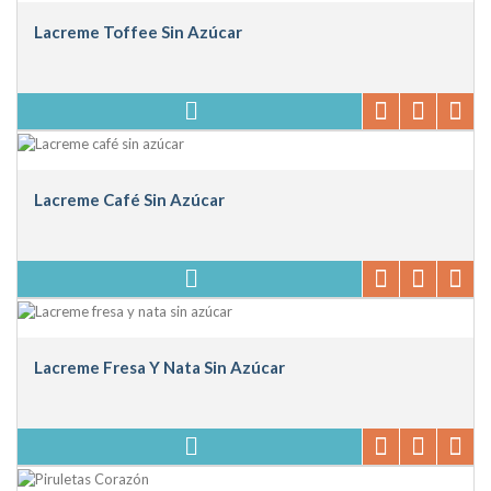
Lacreme Toffee Sin Azúcar
Lacreme Café Sin Azúcar
Lacreme Fresa Y Nata Sin Azúcar