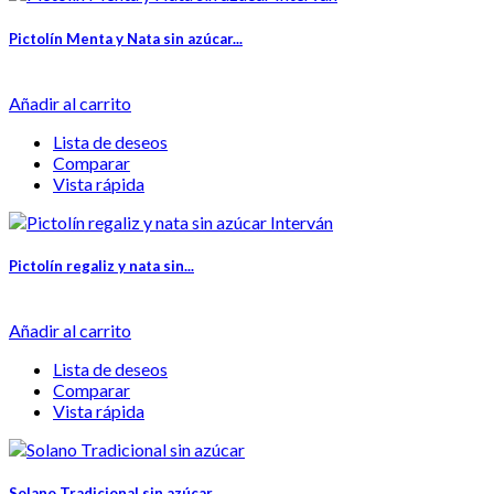
Pictolín Menta y Nata sin azúcar...
Añadir al carrito
Lista de deseos
Comparar
Vista rápida
Pictolín regaliz y nata sin...
Añadir al carrito
Lista de deseos
Comparar
Vista rápida
Solano Tradicional sin azúcar