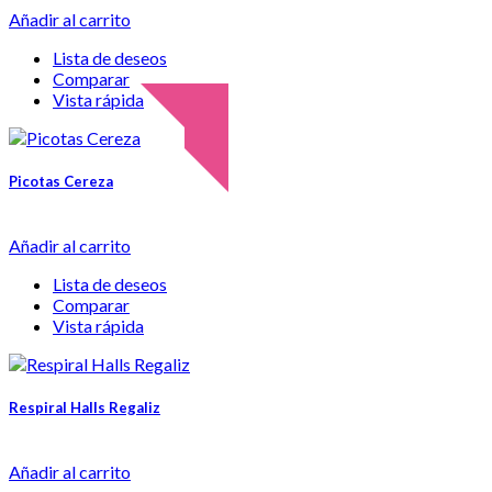
Añadir al carrito
Lista de deseos
Comparar
Vista rápida
Picotas Cereza
Añadir al carrito
Lista de deseos
Comparar
Vista rápida
Respiral Halls Regaliz
Añadir al carrito