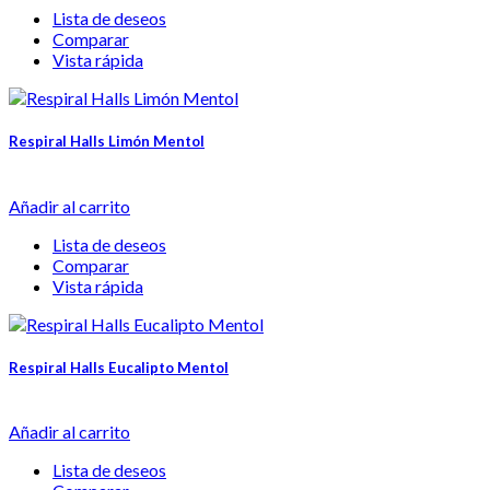
Lista de deseos
Comparar
Vista rápida
Respiral Halls Limón Mentol
Añadir al carrito
Lista de deseos
Comparar
Vista rápida
Respiral Halls Eucalipto Mentol
Añadir al carrito
Lista de deseos