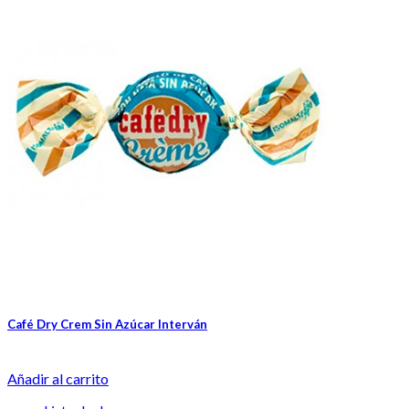
Café Dry Crem Sin Azúcar Interván
Añadir al carrito