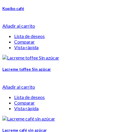
Kopiko café
Añadir al carrito
Lista de deseos
Comparar
Vista rápida
Lacreme toffee Sin azúcar
Añadir al carrito
Lista de deseos
Comparar
Vista rápida
Lacreme café sin azúcar