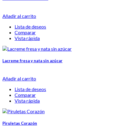
Añadir al carrito
Lista de deseos
Comparar
Vista rápida
Lacreme fresa y nata sin azúcar
Añadir al carrito
Lista de deseos
Comparar
Vista rápida
Piruletas Corazón