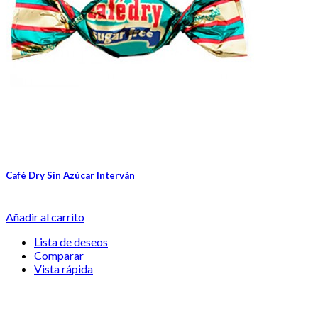
Café Dry Sin Azúcar Interván
Añadir al carrito
Lista de deseos
Comparar
Vista rápida