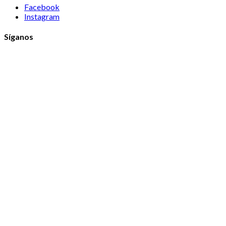
Facebook
Instagram
Síganos