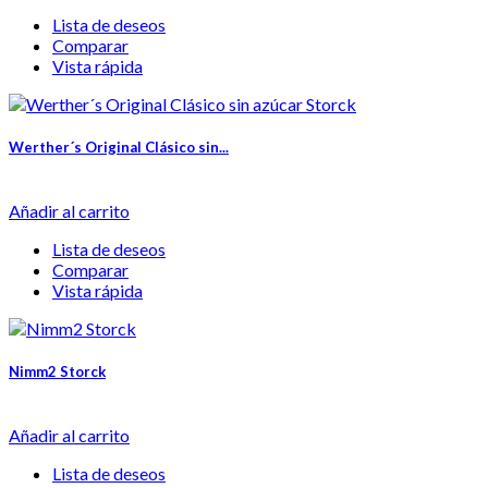
Lista de deseos
Comparar
Vista rápida
Werther´s Original Clásico sin...
Añadir al carrito
Lista de deseos
Comparar
Vista rápida
Nimm2 Storck
Añadir al carrito
Lista de deseos