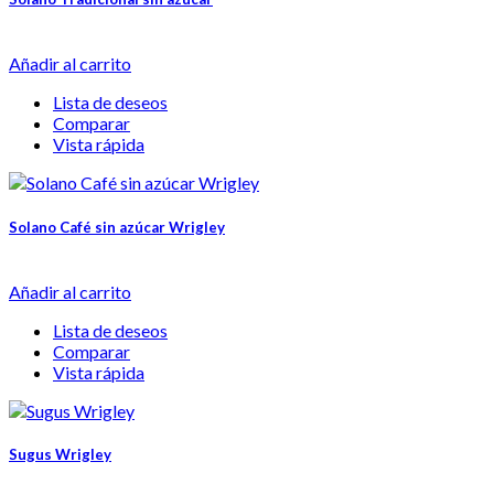
Añadir al carrito
Lista de deseos
Comparar
Vista rápida
Solano Café sin azúcar Wrigley
Añadir al carrito
Lista de deseos
Comparar
Vista rápida
Sugus Wrigley