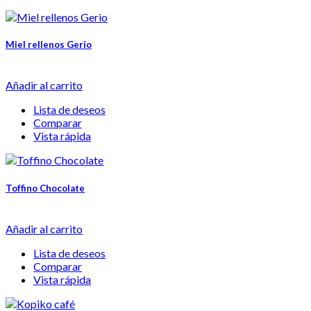
Miel rellenos Gerio
Añadir al carrito
Lista de deseos
Comparar
Vista rápida
Toffino Chocolate
Añadir al carrito
Lista de deseos
Comparar
Vista rápida