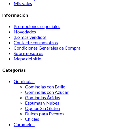
Mis vales
Información
Promociones especiales
Novedades
¡Lo más vendido!
Contacte con nosotros
Condiciones Generales de Compra
Sobre nosotros
Mapa del sitio
Categorías
Gominolas
Gominolas con Brillo
Gominolas con Azúcar
Gominolas Ácidas
Espumas y Nubes
Opción Sin Gluten
Dulces para Eventos
Chicles
Caramelos