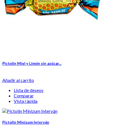
Pictolín Miel y Limón sin azúcar...
Añadir al carrito
Lista de deseos
Comparar
Vista rápida
Pictolín Minizum Interván