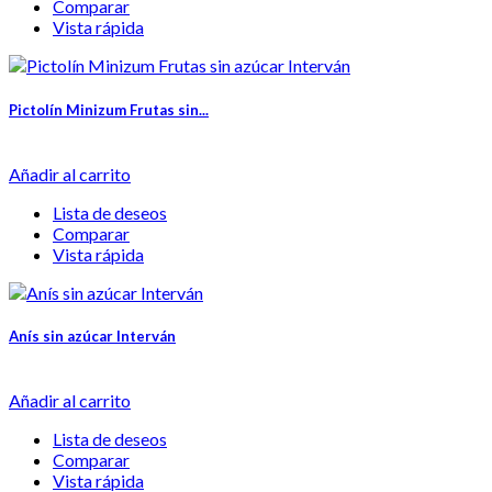
Comparar
Vista rápida
Pictolín Minizum Frutas sin...
Añadir al carrito
Lista de deseos
Comparar
Vista rápida
Anís sin azúcar Interván
Añadir al carrito
Lista de deseos
Comparar
Vista rápida