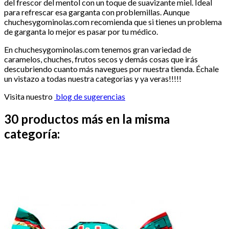
del frescor del mentol con un toque de suavizante miel. Ideal
para refrescar esa garganta con problemillas. Aunque
chuchesygominolas.com recomienda que si tienes un problema
de garganta lo mejor es pasar por tu médico.
En chuchesygominolas.com tenemos gran variedad de
caramelos, chuches, frutos secos y demás cosas que irás
descubriendo cuanto más navegues por nuestra tienda. Échale
un vistazo a todas nuestra categorias y ya veras!!!!!
Visita nuestro
blog de sugerencias
30 productos más en la misma
categoría: