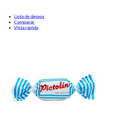
Lista de deseos
Comparar
Vista rápida