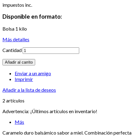
impuestos inc.
Disponible en formato:
Bolsa 1 kilo
Más detalles
Cantidad
Añadir al carrito
Enviar a un amigo
Imprimir
Añadir a la lista de deseos
2
artículos
Advertencia: ¡Últimos artículos en inventario!
Más
Caramelo duro balsámico sabor a miel. Combinación perfecta