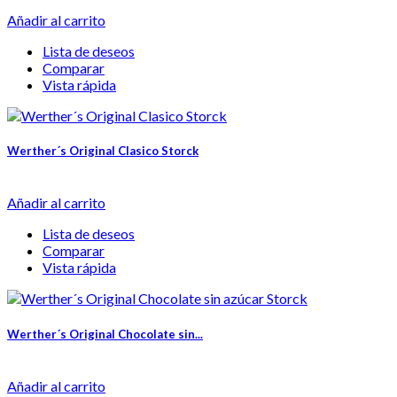
Añadir al carrito
Lista de deseos
Comparar
Vista rápida
Werther´s Original Clasico Storck
Añadir al carrito
Lista de deseos
Comparar
Vista rápida
Werther´s Original Chocolate sin...
Añadir al carrito