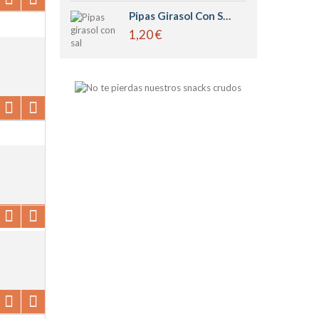
Pipas Girasol Con Sal Tostadas
1,20 €