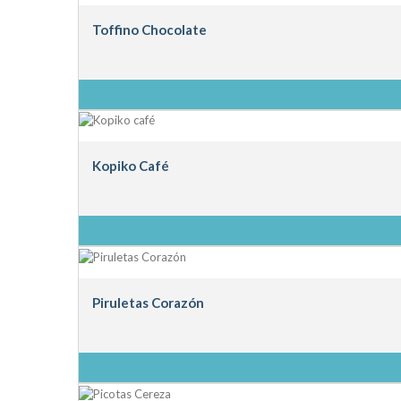
Toffino Chocolate
Kopiko Café
Piruletas Corazón