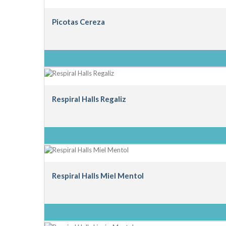
Picotas Cereza
Respiral Halls Regaliz
Respiral Halls Miel Mentol