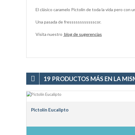
El clásico caramelo Pictolín de toda la vida pero con 
Una pasada de fresssssssssssscor.
Visita nuestro
blog de sugerencias
19 PRODUCTOS MÁS EN LA MIS
Pictolín Eucalipto