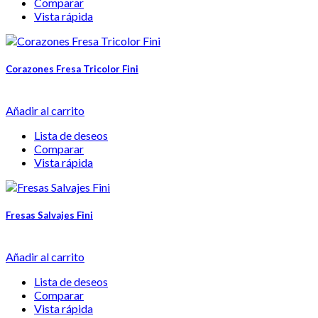
Comparar
Vista rápida
Corazones Fresa Tricolor Fini
Añadir al carrito
Lista de deseos
Comparar
Vista rápida
Fresas Salvajes Fini
Añadir al carrito
Lista de deseos
Comparar
Vista rápida