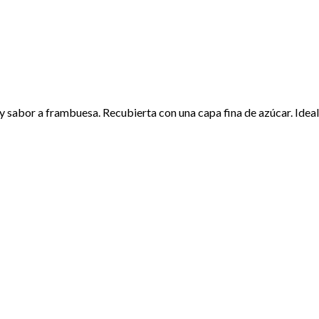
 y sabor a frambuesa. Recubierta con una capa fina de azúcar. Idea