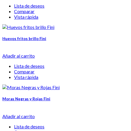
Lista de deseos
Comparar
Vista rápida
Huevos fritos brillo Fini
Añadir al carrito
Lista de deseos
Comparar
Vista rápida
Moras Negras y Rojas Fini
Añadir al carrito
Lista de deseos