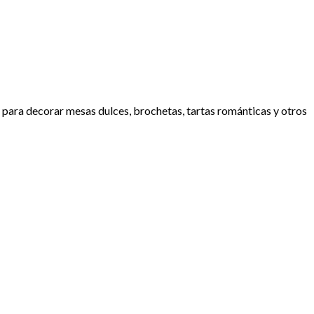
l para decorar mesas dulces, brochetas, tartas románticas y otros