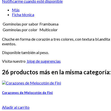
Notificarme cuando esté disponible
Más
Ficha técnica
Gominolas por sabor
Frambuesa
Gominolas por color
Multicolor
Chuche en forma de corazón a tres colores, con textura bl.andita
eventos.
Disponible también al peso.
Visita nuestro
blog de sugerencias
26 productos más en la misma categoría:
Corazones de Melocotón de Fini
Añadir al carrito