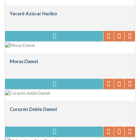
Yacaré Azúcar Haribo
Moras Damel
Corazón Doble Damel