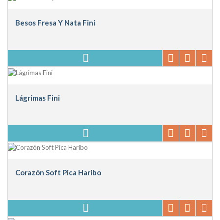
Besos Fresa Y Nata Fini
Lágrimas Fini
Corazón Soft Pica Haribo