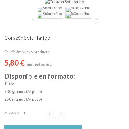
Corazón Soft Haribo
Condición:
Nuevo producto
5,80 €
impuestos inc.
Disponible en formato:
1 Kilo
500 gramos (Al peso)
250 gramos (Al peso)
Cantidad