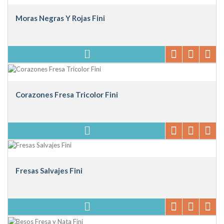
Moras Negras Y Rojas Fini
Corazones Fresa Tricolor Fini
Fresas Salvajes Fini