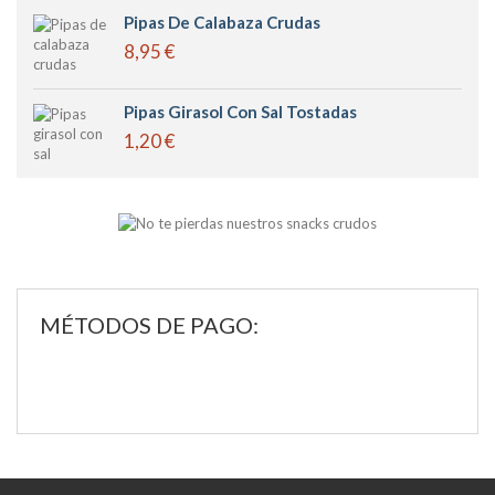
Pipas De Calabaza Crudas
8,95 €
Pipas Girasol Con Sal Tostadas
1,20 €
MÉTODOS DE PAGO: