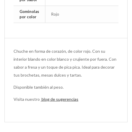
Gominolas
Rojo
por color
Chuche en forma de corazón, de color rojo. Con su
interior blando en color blanco y crujiente por fuera. Con
sabor a fresa y un toque de pica pica. Ideal para decorar
tus brochetas, mesas dulces y tartas.
Disponible también al peso.
Visita nuestro
blog de sugerencias