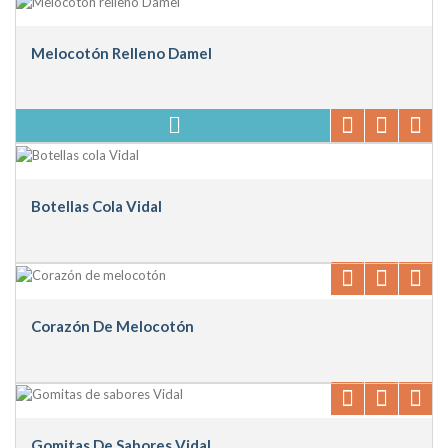
Melocotón Relleno Damel
Botellas Cola Vidal
Corazón De Melocotón
Gomitas De Sabores Vidal