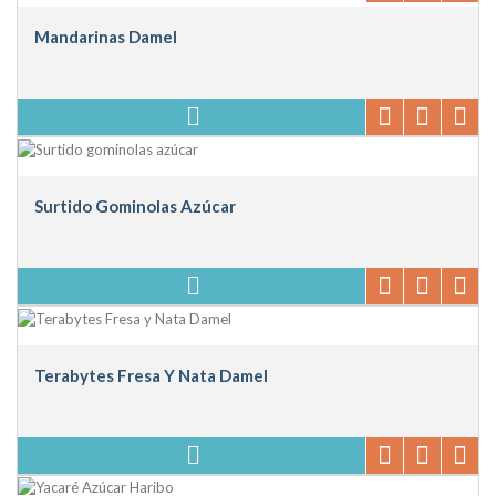
Mandarinas Damel
Surtido Gominolas Azúcar
Terabytes Fresa Y Nata Damel