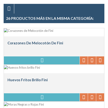
26 PRODUCTOS MÁS EN LA MISMA CATEGORÍA:
Corazones De Melocotón De Fini
Huevos Fritos Brillo Fini