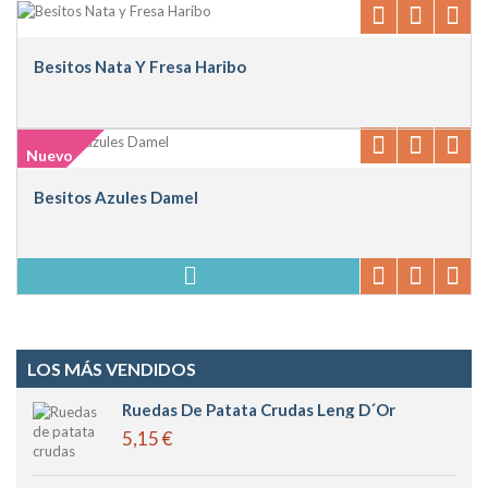
Besitos Nata Y Fresa Haribo
Nuevo
Besitos Azules Damel
LOS MÁS VENDIDOS
Ruedas De Patata Crudas Leng D´or
5,15 €