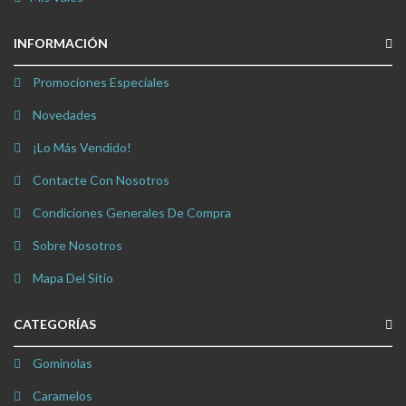
INFORMACIÓN
Promociones Especiales
Novedades
¡Lo Más Vendido!
Contacte Con Nosotros
Condiciones Generales De Compra
Sobre Nosotros
Mapa Del Sitio
CATEGORÍAS
Gominolas
Caramelos