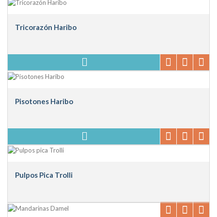
Tricorazón Haribo
Pisotones Haribo
Pulpos Pica Trolli