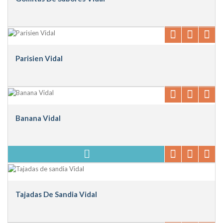
Parisien Vidal
Banana Vidal
Tajadas De Sandia Vidal