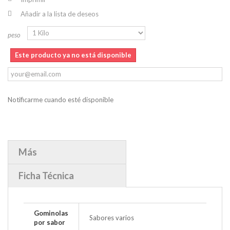
Añadir a la lista de deseos
peso
Este producto ya no está disponible
Notificarme cuando esté disponible
Más
Ficha Técnica
Gominolas
Sabores varios
por sabor