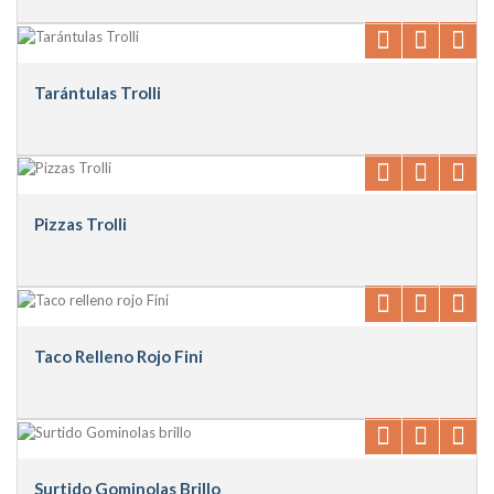
Tarántulas Trolli
Pizzas Trolli
Taco Relleno Rojo Fini
Surtido Gominolas Brillo