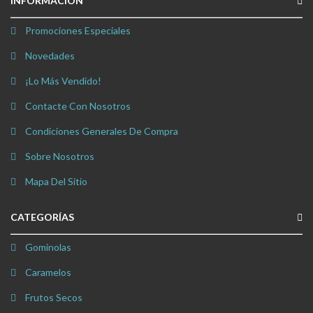
INFORMACIÓN
Promociones Especiales
Novedades
¡Lo Más Vendido!
Contacte Con Nosotros
Condiciones Generales De Compra
Sobre Nosotros
Mapa Del Sitio
CATEGORÍAS
Gominolas
Caramelos
Frutos Secos