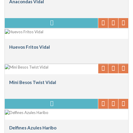
Anacondas Vidal
Huevos Fritos Vidal
Mini Besos Twist Vidal
Delfines Azules Haribo