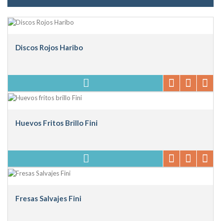
Discos Rojos Haribo
Huevos Fritos Brillo Fini
Fresas Salvajes Fini