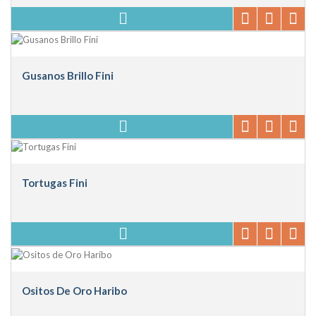
Gusanos Brillo Fini
Tortugas Fini
Ositos De Oro Haribo