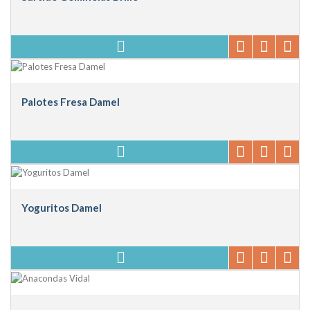
Palotes Fresa Damel
Yoguritos Damel