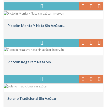
Pictolín Menta Y Nata Sin Azúcar...
Pictolín Regaliz Y Nata Sin...
Solano Tradicional Sin Azúcar