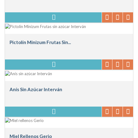
Pictolín Minizum Frutas Sin...
Anís Sin Azúcar Interván
Miel Rellenos Gerio