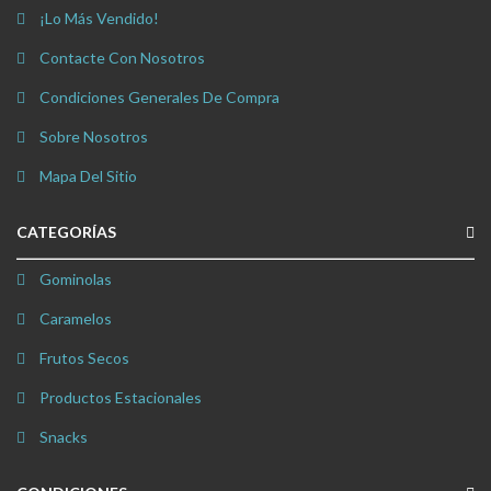
¡Lo Más Vendido!
Contacte Con Nosotros
Condiciones Generales De Compra
Sobre Nosotros
Mapa Del Sitio
CATEGORÍAS
Gominolas
Caramelos
Frutos Secos
Productos Estacionales
Snacks