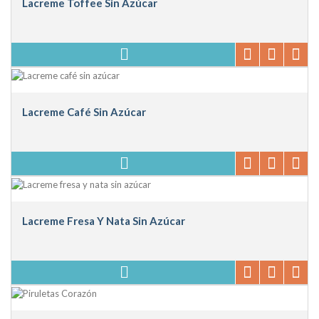
Lacreme Toffee Sin Azúcar
Lacreme Café Sin Azúcar
Lacreme Fresa Y Nata Sin Azúcar