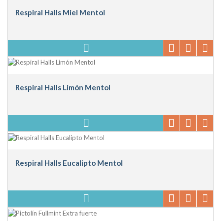
Respiral Halls Miel Mentol
Respiral Halls Limón Mentol
Respiral Halls Eucalipto Mentol