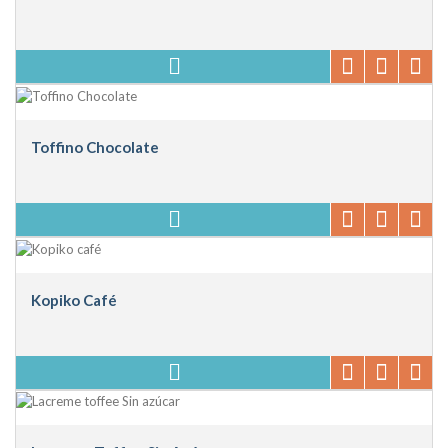
Toffino Chocolate
Kopiko Café