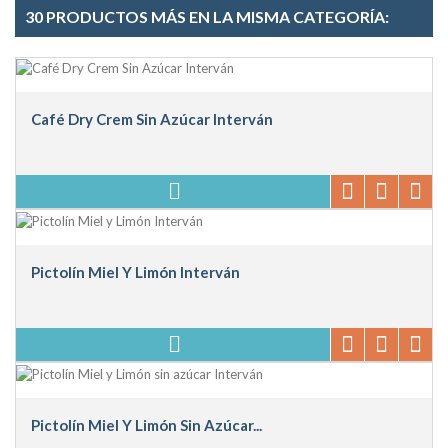
30 PRODUCTOS MÁS EN LA MISMA CATEGORÍA:
Café Dry Crem Sin Azúcar Interván
Pictolín Miel Y Limón Interván
Pictolín Miel Y Limón Sin Azúcar...