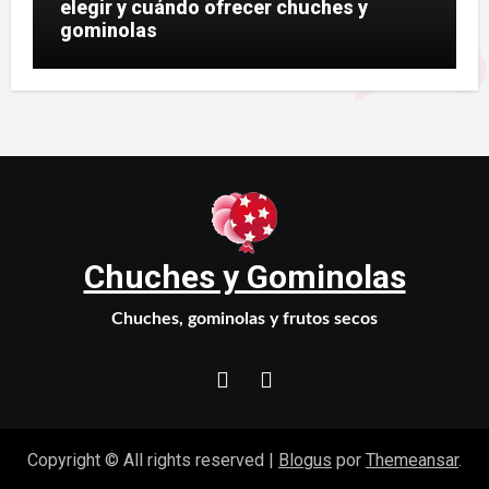
elegir y cuándo ofrecer chuches y
gominolas
Chuches y Gominolas
Chuches, gominolas y frutos secos
Copyright © All rights reserved
|
Blogus
por
Themeansar
.