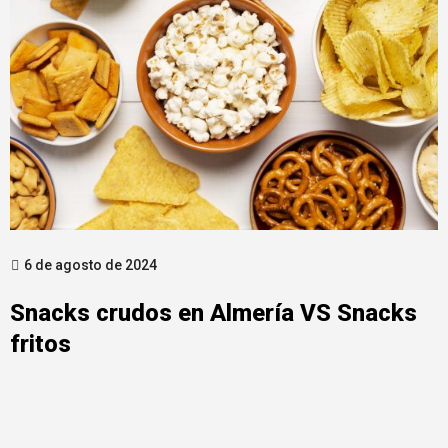
6 de agosto de 2024
Snacks crudos en Almería VS Snacks
fritos