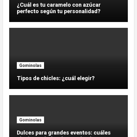
¿Cuál es tu caramelo con azúcar
perfecto según tu personalidad?
Gominolas
Tipos de chicles: ¿cuál elegir?
Gominolas
Dulces para grandes eventos: cuáles