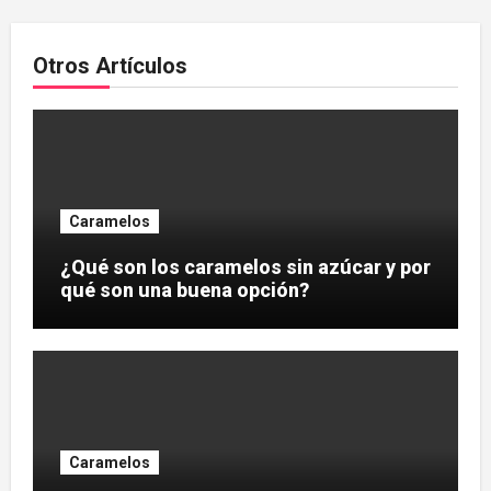
Otros Artículos
Caramelos
¿Qué son los caramelos sin azúcar y por
qué son una buena opción?
Caramelos