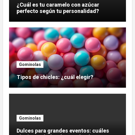
¿Cuál es tu caramelo con azúcar
perfecto según tu personalidad?
Gominolas
Tipos de chicles: ¿cuál elegir?
Gominolas
Dulces para grandes eventos: cuáles