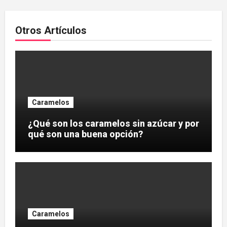
Otros Artículos
Caramelos
¿Qué son los caramelos sin azúcar y por
qué son una buena opción?
Caramelos