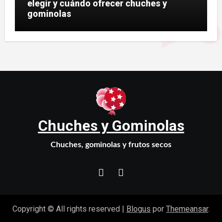
elegir y cuándo ofrecer chuches y
gominolas
Chuches y Gominolas
Chuches, gominolas y frutos secos
Copyright © All rights reserved
|
Blogus
por
Themeansar
.