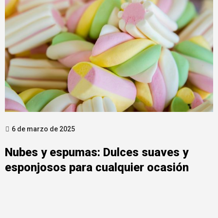
6 de marzo de 2025
Nubes y espumas: Dulces suaves y
esponjosos para cualquier ocasión