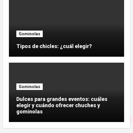
Gominolas
Tipos de chicles: ¿cuál elegir?
Gominolas
Dulces para grandes eventos: cuáles
elegir y cuándo ofrecer chuches y
gominolas