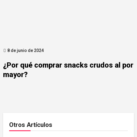
8 de junio de 2024
¿Por qué comprar snacks crudos al por
mayor?
Otros Artículos