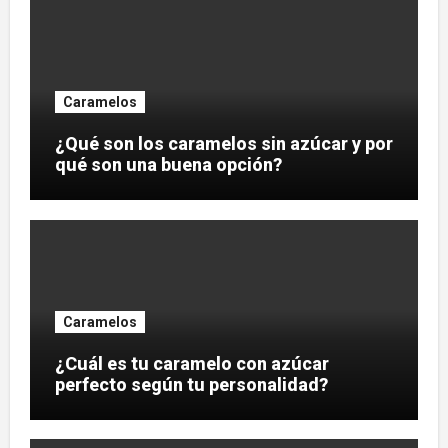
Caramelos
¿Qué son los caramelos sin azúcar y por
qué son una buena opción?
Caramelos
¿Cuál es tu caramelo con azúcar
perfecto según tu personalidad?