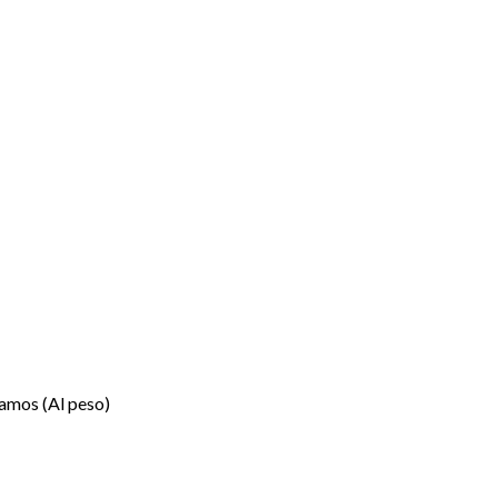
ramos (Al peso)