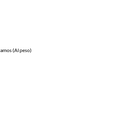
ramos (Al peso)