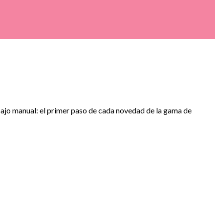
abajo manual: el primer paso de cada novedad de la gama de