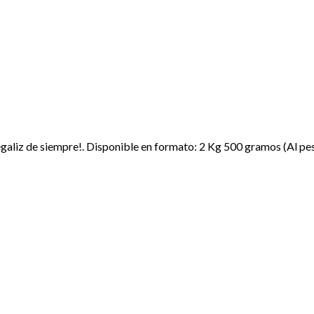
 regaliz de siempre!. Disponible en formato: 2 Kg 500 gramos (Al pe