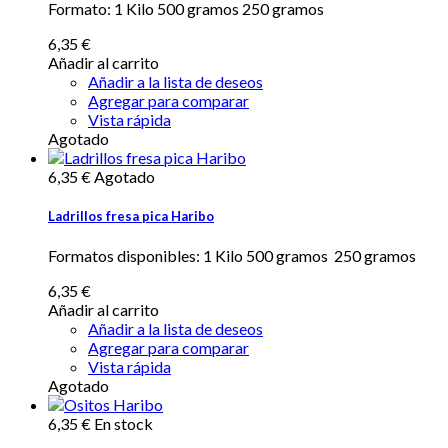
Formato: 1 Kilo 500 gramos 250 gramos
6,35 €
Añadir al carrito
Añadir a la lista de deseos
Agregar para comparar
Vista rápida
Agotado
6,35 €
Agotado
Ladrillos fresa pica Haribo
Formatos disponibles: 1 Kilo 500 gramos 250 gramos
6,35 €
Añadir al carrito
Añadir a la lista de deseos
Agregar para comparar
Vista rápida
Agotado
6,35 €
En stock