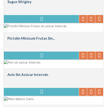
Sugus Wrigley
Pictolín Minizum Frutas Sin...
Anís Sin Azúcar Interván