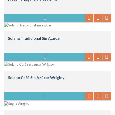
Solano Tradicional Sin Azúcar
Solano Café Sin Azúcar Wrigley