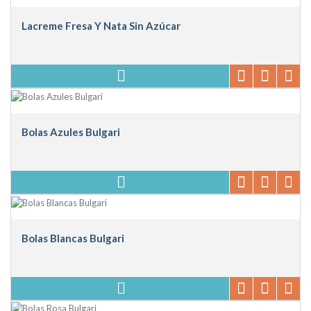
Lacreme Fresa Y Nata Sin Azúcar
Bolas Azules Bulgari
Bolas Blancas Bulgari