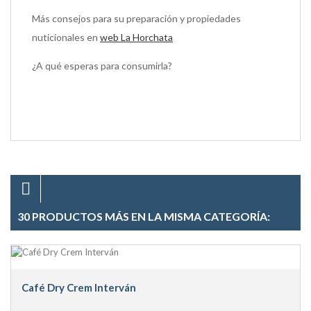
Más consejos para su preparación y propiedades
nuticionales en
web La Horchata
¿A qué esperas para consumirla?
30 PRODUCTOS MÁS EN LA MISMA CATEGORÍA:
Café Dry Crem Interván