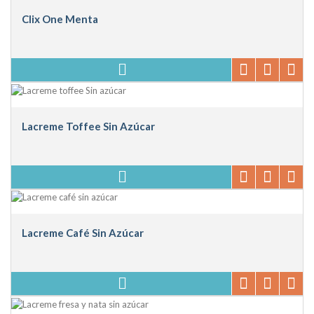
Clix One Menta
Lacreme Toffee Sin Azúcar
Lacreme Café Sin Azúcar