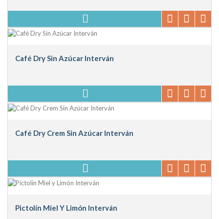
Café Dry Sin Azúcar Interván
Café Dry Crem Sin Azúcar Interván
Pictolín Miel Y Limón Interván