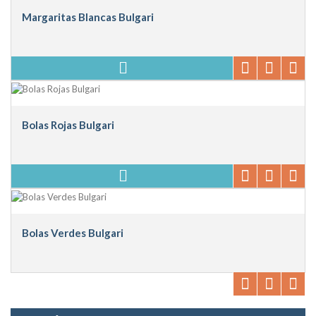
Margaritas Blancas Bulgari
Bolas Rojas Bulgari
Bolas Verdes Bulgari