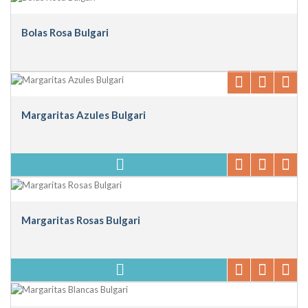
Bolas Rosa Bulgari
Margaritas Azules Bulgari
Margaritas Rosas Bulgari