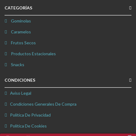
CATEGORÍAS
Gominolas
Caramelos
Frutos Secos
Productos Estacionales
Snacks
CONDICIONES
Aviso Legal
Condiciones Generales De Compra
Política De Privacidad
Política De Cookies