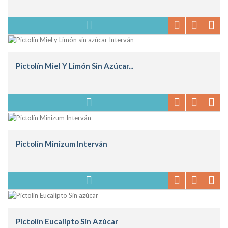
Pictolín Miel Y Limón Sin Azúcar...
Pictolín Minizum Interván
Pictolín Eucalipto Sin Azúcar