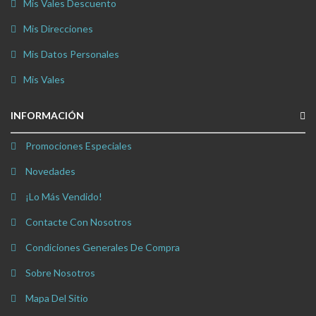
Mis Vales Descuento
Mis Direcciones
Mis Datos Personales
Mis Vales
INFORMACIÓN
Promociones Especiales
Novedades
¡Lo Más Vendido!
Contacte Con Nosotros
Condiciones Generales De Compra
Sobre Nosotros
Mapa Del Sitio