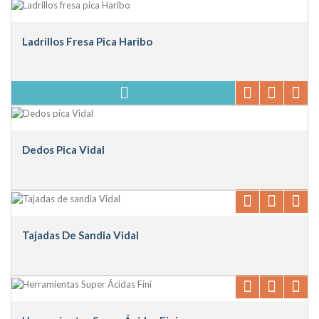
Ladrillos Fresa Pica Haribo
Dedos Pica Vidal
Tajadas De Sandia Vidal