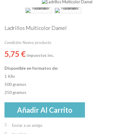
Ladrillos Multicolor Damel
Condición:
Nuevo producto
5,75 €
impuestos inc.
Disponible en formatos de:
1 Kilo
500 gramos
250 gramos
Añadir Al Carrito
Enviar a un amigo