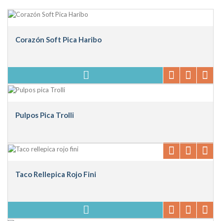
Corazón Soft Pica Haribo
Pulpos Pica Trolli
Taco Rellepica Rojo Fini