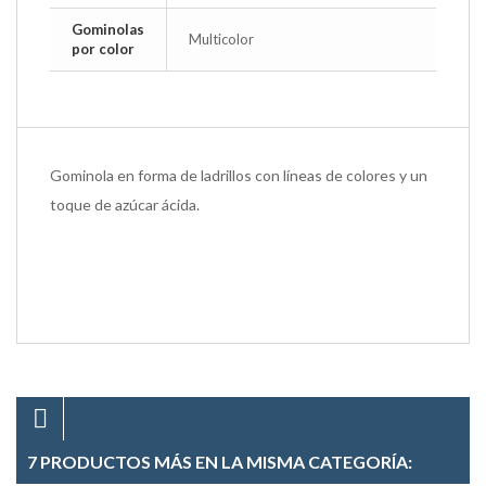
Gominolas
Multicolor
por color
Gominola en forma de ladrillos con líneas de colores y un
toque de azúcar ácida.
7 PRODUCTOS MÁS EN LA MISMA CATEGORÍA: