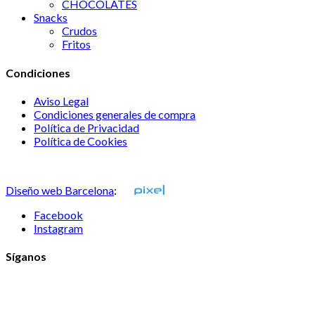
CHOCOLATES
Snacks
Crudos
Fritos
Condiciones
Aviso Legal
Condiciones generales de compra
Política de Privacidad
Política de Cookies
Consulta nuestras sugerencias
Diseño web Barcelona
:
Facebook
Instagram
Síganos