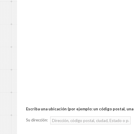
Escriba una ubicación (por ejemplo: un código postal, una 
Su dirección: