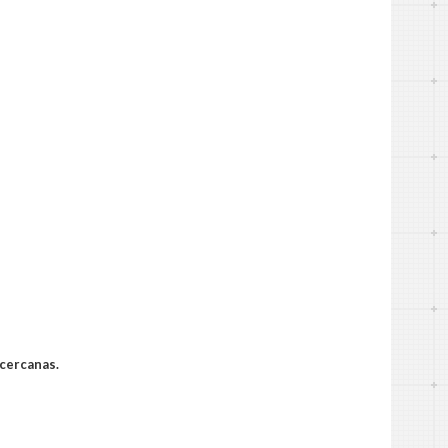
 cercanas.