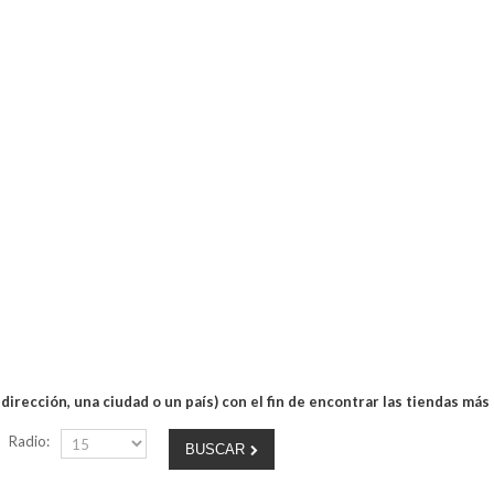
dirección, una ciudad o un país) con el fin de encontrar las tiendas más
Radio:
BUSCAR