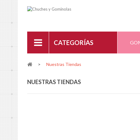
CATEGORÍAS
GO
>
Nuestras Tiendas
NUESTRAS TIENDAS