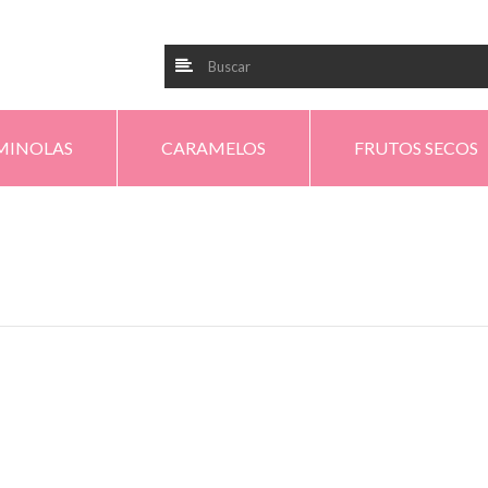
MINOLAS
CARAMELOS
FRUTOS SECOS