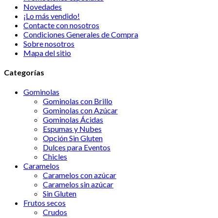
Novedades
¡Lo más vendido!
Contacte con nosotros
Condiciones Generales de Compra
Sobre nosotros
Mapa del sitio
Categorías
Gominolas
Gominolas con Brillo
Gominolas con Azúcar
Gominolas Ácidas
Espumas y Nubes
Opción Sin Gluten
Dulces para Eventos
Chicles
Caramelos
Caramelos con azúcar
Caramelos sin azúcar
Sin Gluten
Frutos secos
Crudos