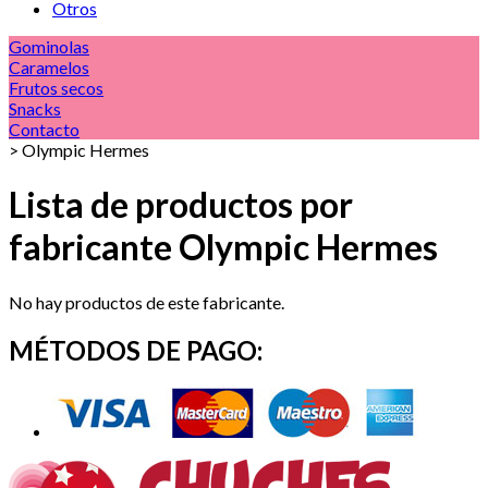
Otros
Gominolas
Caramelos
Frutos secos
Snacks
Contacto
>
Olympic Hermes
Lista de productos por
fabricante Olympic Hermes
No hay productos de este fabricante.
MÉTODOS DE PAGO: