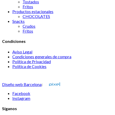
Tostados
Fritos
Productos estacionales
CHOCOLATES
Snacks
Crudos
Fritos
Condiciones
Aviso Legal
Condiciones generales de compra
Política de Privacidad
Política de Cookies
Consulta nuestras sugerencias
Diseño web Barcelona
:
Facebook
Instagram
Síganos